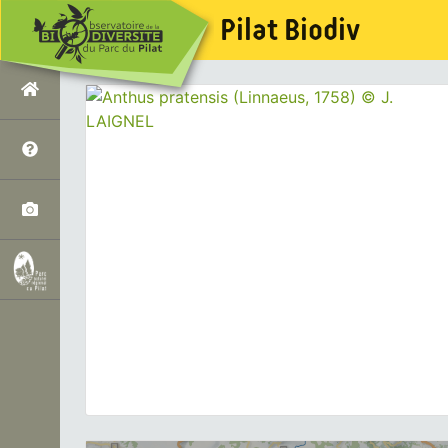
Pilat Biodiv