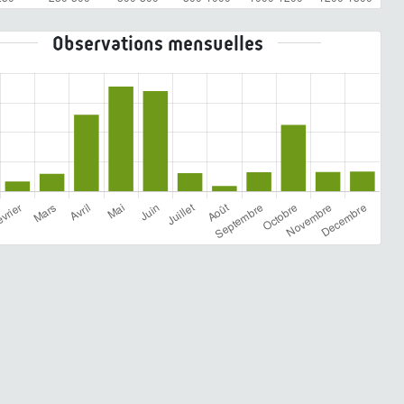
Observations mensuelles