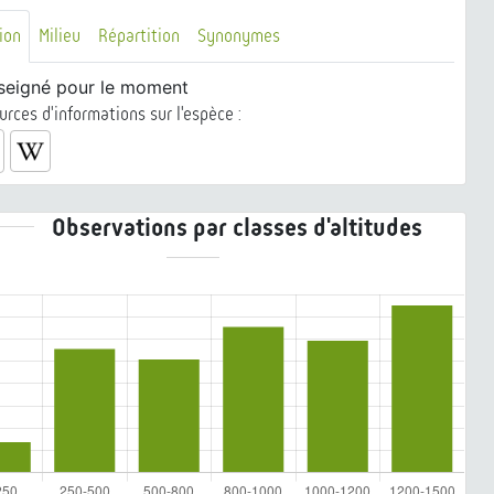
ion
Milieu
Répartition
Synonymes
seigné pour le moment
urces d'informations sur l'espèce :
Observations par classes d'altitudes