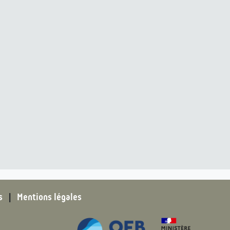
s
|
Mentions légales