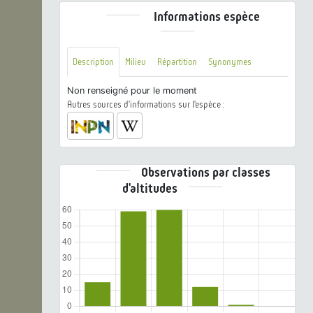
Informations espèce
Description
Milieu
Répartition
Synonymes
Non renseigné pour le moment
Autres sources d'informations sur l'espèce :
Observations par classes
d'altitudes