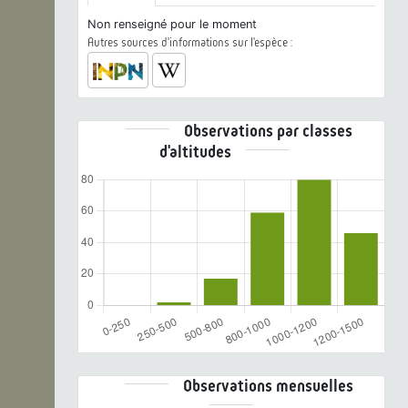
Non renseigné pour le moment
Autres sources d'informations sur l'espèce :
Observations par classes
d'altitudes
Observations mensuelles