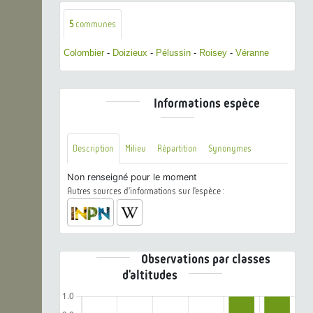
5
communes
Colombier
-
Doizieux
-
Pélussin
-
Roisey
-
Véranne
Informations espèce
Description
Milieu
Répartition
Synonymes
Non renseigné pour le moment
Autres sources d'informations sur l'espèce :
Observations par classes
d'altitudes