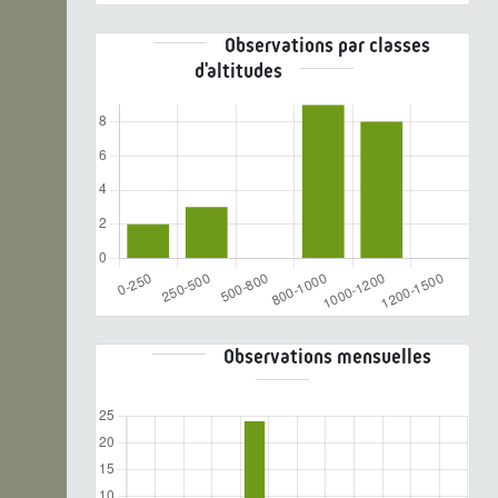
Observations par classes
d'altitudes
Observations mensuelles