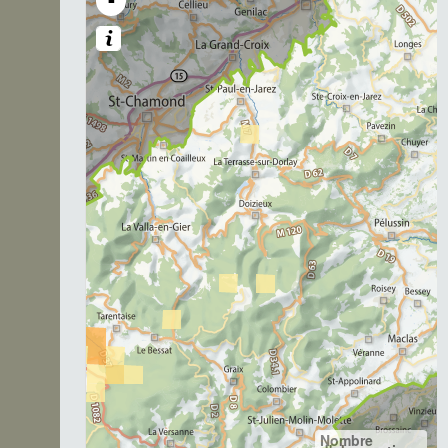
-
Nombre