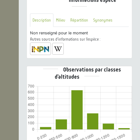
Description
Milieu
Répartition
Synonymes
Non renseigné pour le moment
Autres sources d'informations sur l'espèce :
Observations par classes
d'altitudes