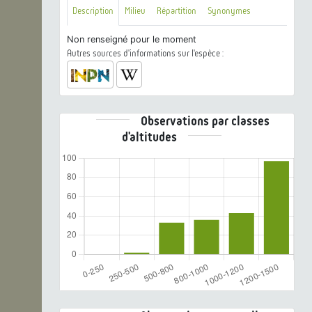
Description
Milieu
Répartition
Synonymes
Non renseigné pour le moment
Autres sources d'informations sur l'espèce :
Observations par classes
d'altitudes