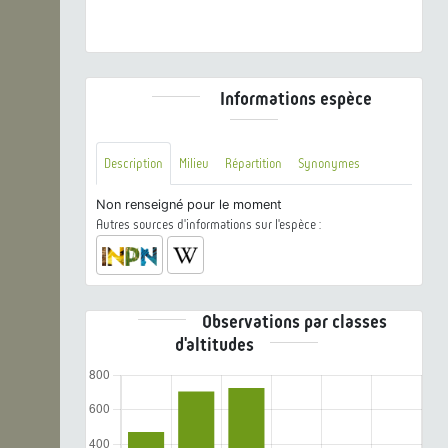
CC BY-NC-SA
Informations espèce
Description
Milieu
Répartition
Synonymes
Non renseigné pour le moment
Autres sources d'informations sur l'espèce :
Observations par classes
d'altitudes