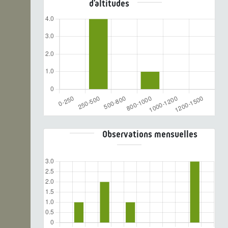
d'altitudes
Observations mensuelles