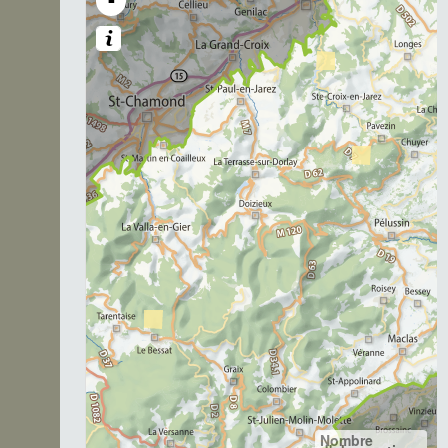
-
Nombre