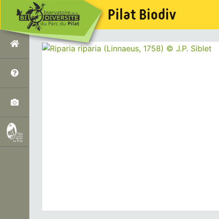
Pilat Biodiv