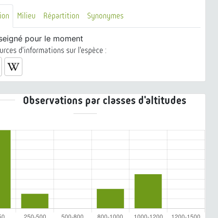
ion
Milieu
Répartition
Synonymes
seigné pour le moment
urces d'informations sur l'espèce :
Observations par classes d'altitudes