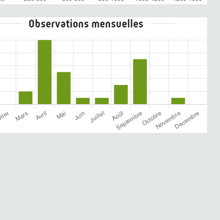
Observations mensuelles