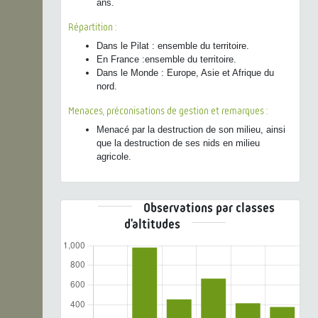
ans.
Répartition :
Dans le Pilat : ensemble du territoire.
En France :ensemble du territoire.
Dans le Monde : Europe, Asie et Afrique du
nord.
Menaces, préconisations de gestion et remarques :
Menacé par la destruction de son milieu, ainsi
que la destruction de ses nids en milieu
agricole.
Observations par classes
d'altitudes