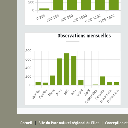
Observations mensuelles
Accueil
|
Site du Parc naturel régional du Pilat
|
Conception et