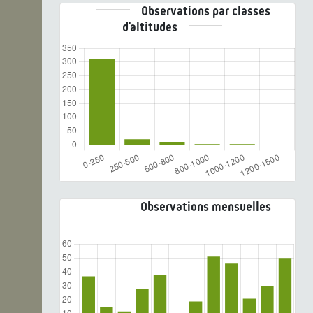
Observations par classes
d'altitudes
Observations mensuelles