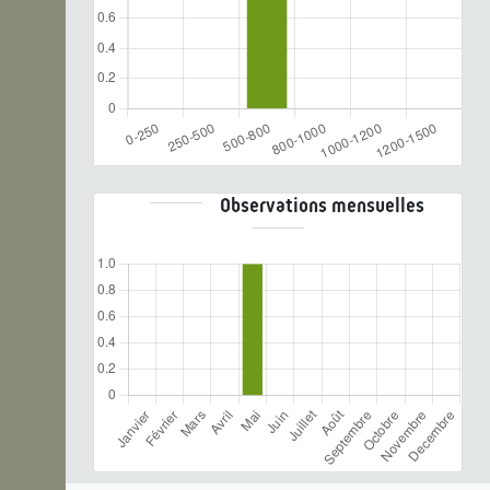
Observations mensuelles