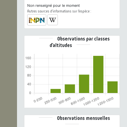
Non renseigné pour le moment
Autres sources d'informations sur l'espèce :
Observations par classes
d'altitudes
Observations mensuelles