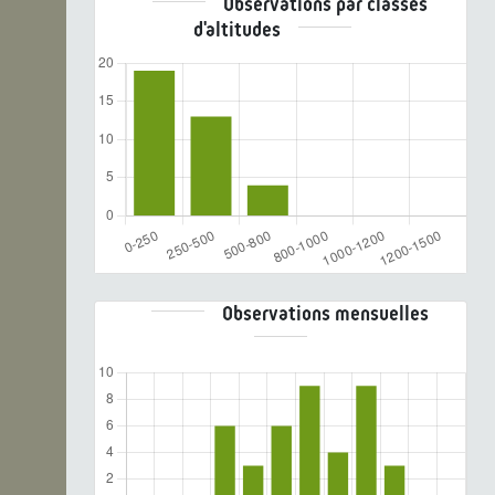
Observations par classes
d'altitudes
Observations mensuelles